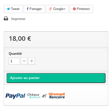
Tweet
Partager
Google+
Pinterest
Imprimer
18,00 €
Quantité
Ajouter au panier