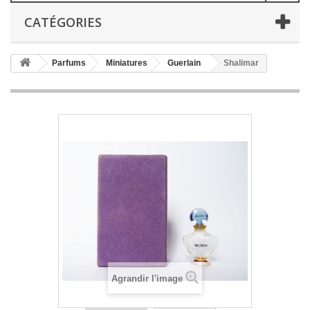
CATÉGORIES
Parfums
Miniatures
Guerlain
Shalimar
Agrandir l'image