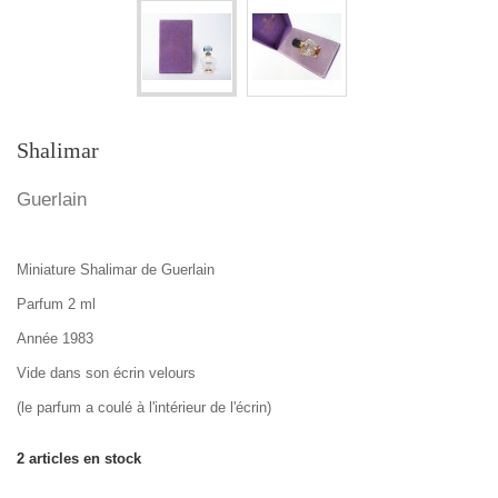
Shalimar
Guerlain
Miniature Shalimar de Guerlain
Parfum 2 ml
Année 1983
Vide dans son écrin velours
(le parfum a coulé à l'intérieur de l'écrin)
2
articles en stock