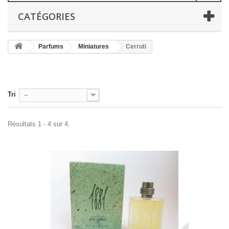
CATÉGORIES
Parfums
Miniatures
Cerruti
Tri
--
Résultats 1 - 4 sur 4.