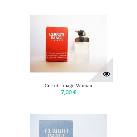
Cerruti Image Woman
7,00 €