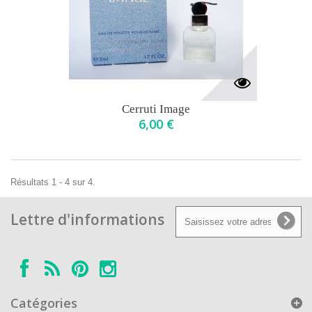
Cerruti Image
6,00 €
Résultats 1 - 4 sur 4.
Lettre d'informations
Catégories