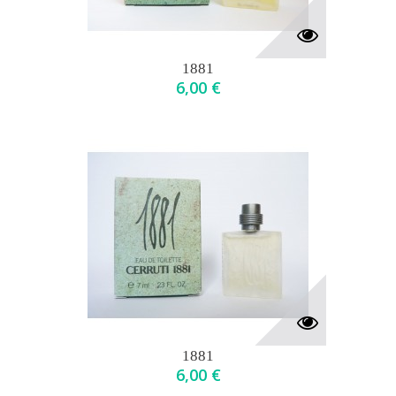
1881
6,00 €
1881
6,00 €