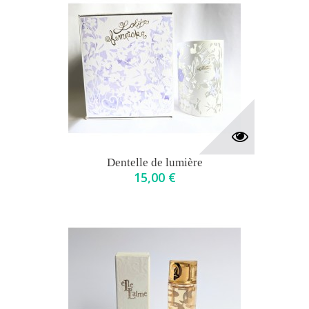
Dentelle de lumière
15,00 €