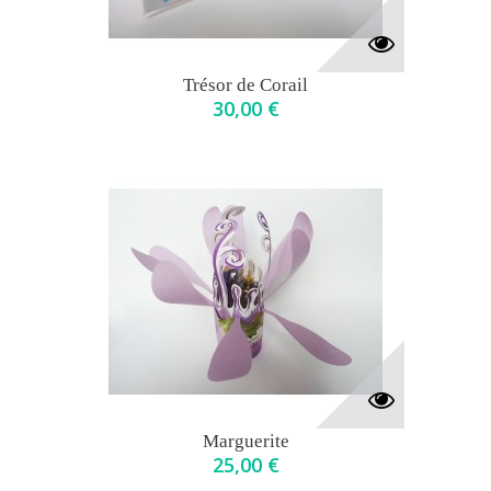
Trésor de Corail
30,00 €
Marguerite
25,00 €