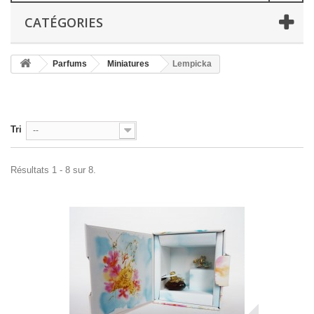
CATÉGORIES
Parfums
Miniatures
Lempicka
Tri
--
Résultats 1 - 8 sur 8.