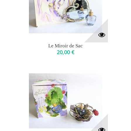
Le Miroir de Sac
20,00 €