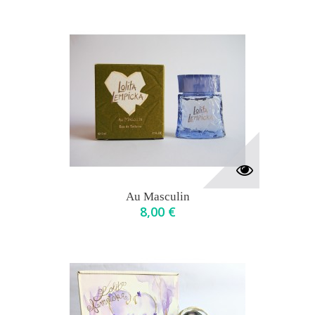
Au Masculin
8,00 €