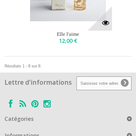
Elle l'aime
12,00 €
Résultats 1 - 8 sur 8.
Lettre d'informations
Catégories
Informations