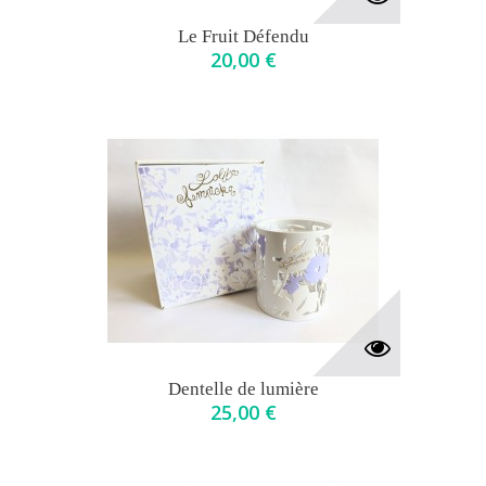
Le Fruit Défendu
20,00 €
Dentelle de lumière
25,00 €