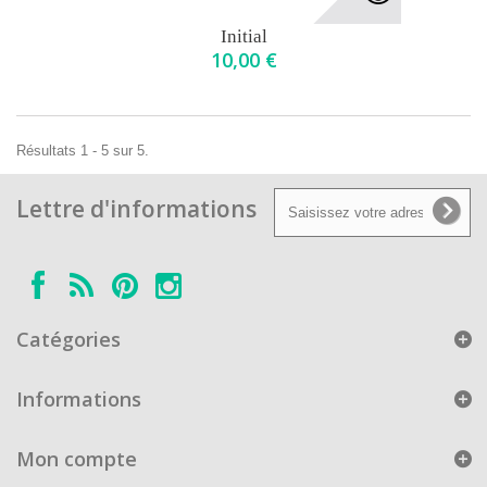
Initial
10,00 €
Résultats 1 - 5 sur 5.
Lettre d'informations
Catégories
Informations
Mon compte