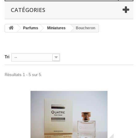
CATÉGORIES
Parfums
Miniatures
Boucheron
Tri
--
Résultats 1 - 5 sur 5.