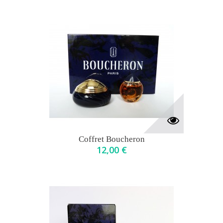
Coffret Boucheron
12,00 €