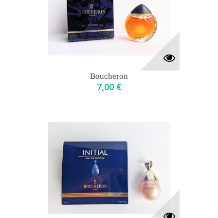
Boucheron
7,00 €