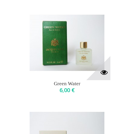
Green Water
6,00 €