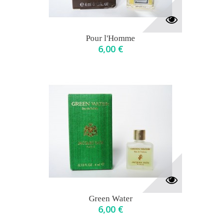
Pour l'Homme
6,00 €
Green Water
6,00 €