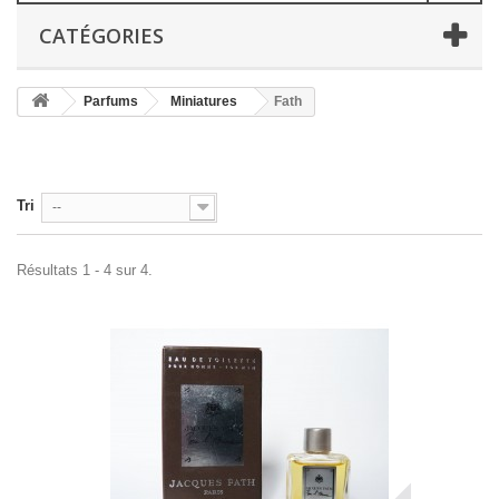
CATÉGORIES
Parfums
Miniatures
Fath
Tri
--
Résultats 1 - 4 sur 4.