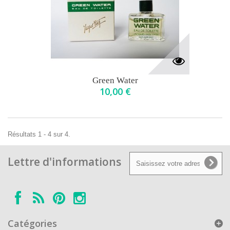
Green Water
10,00 €
Résultats 1 - 4 sur 4.
Lettre d'informations
Catégories