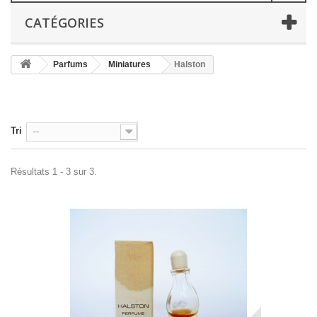
CATÉGORIES
Parfums
Miniatures
Halston
Tri
--
Résultats 1 - 3 sur 3.