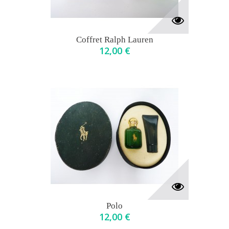
Coffret Ralph Lauren
12,00 €
Polo
12,00 €