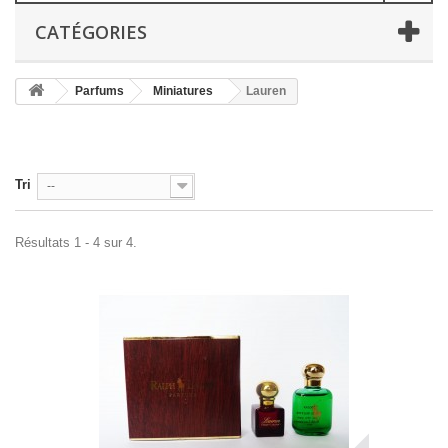
CATÉGORIES
Parfums
Miniatures
Lauren
Tri
--
Résultats 1 - 4 sur 4.