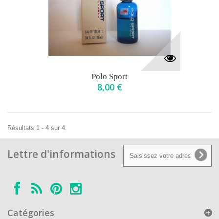
Polo Sport
8,00 €
Résultats 1 - 4 sur 4.
Lettre d'informations
Catégories