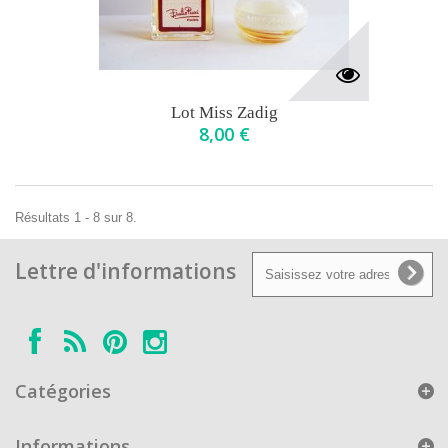
Lot Miss Zadig
8,00 €
Résultats 1 - 8 sur 8.
Lettre d'informations
Catégories
Informations