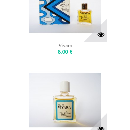
Vivara
8,00 €