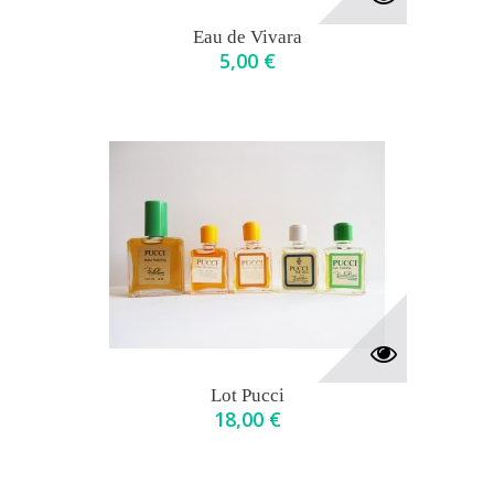
Eau de Vivara
5,00 €
Lot Pucci
18,00 €