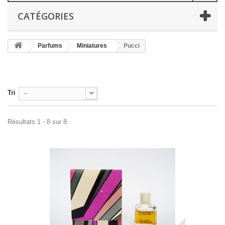
CATÉGORIES
Parfums
Miniatures
Pucci
Tri
--
Résultats 1 - 8 sur 8.