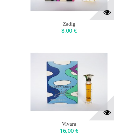
Zadig
8,00 €
Vivara
16,00 €