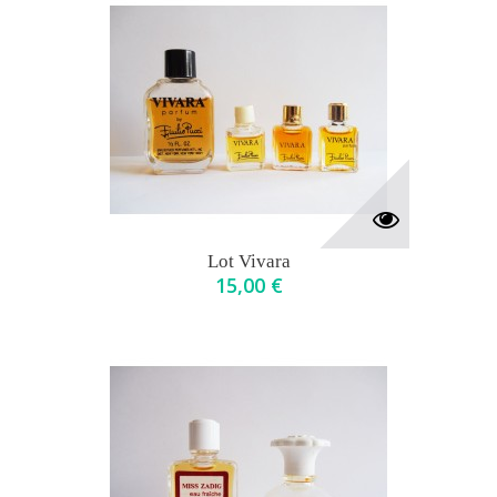
Lot Vivara
15,00 €