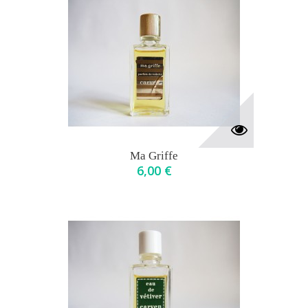
Ma Griffe
6,00 €