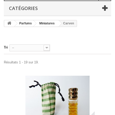
CATÉGORIES
Parfums
Miniatures
Carven
Tri
--
Résultats 1 - 19 sur 19.