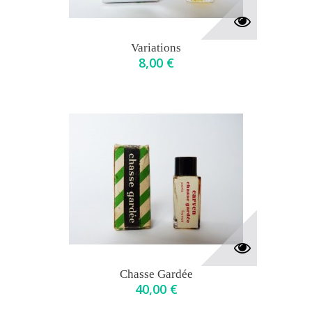
Variations
8,00 €
Chasse Gardée
40,00 €