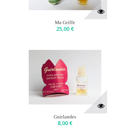
Ma Griffe
25,00 €
Guirlandes
8,00 €