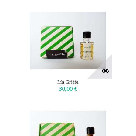
Ma Griffe
30,00 €