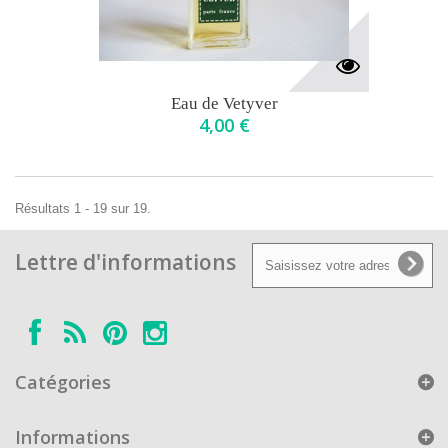
Eau de Vetyver
4,00 €
Résultats 1 - 19 sur 19.
Lettre d'informations
Catégories
Informations