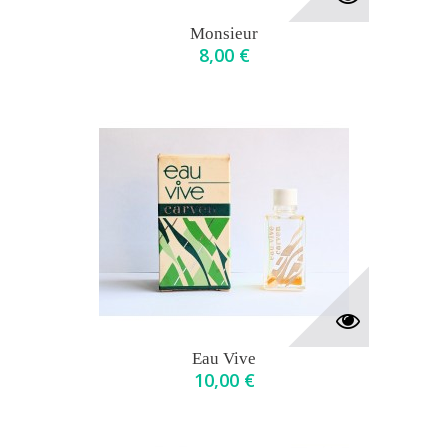
Monsieur
8,00 €
Eau Vive
10,00 €