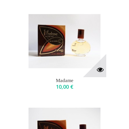
Madame
10,00 €