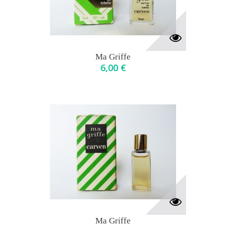
Ma Griffe
6,00 €
Ma Griffe