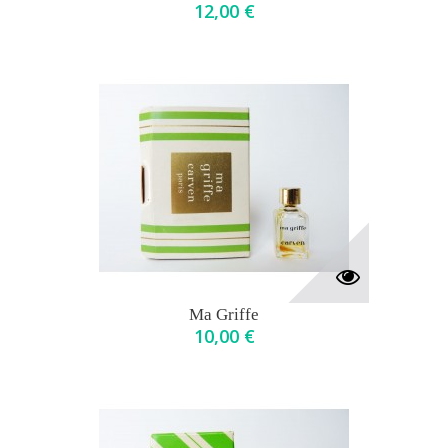
12,00 €
Ma Griffe
10,00 €