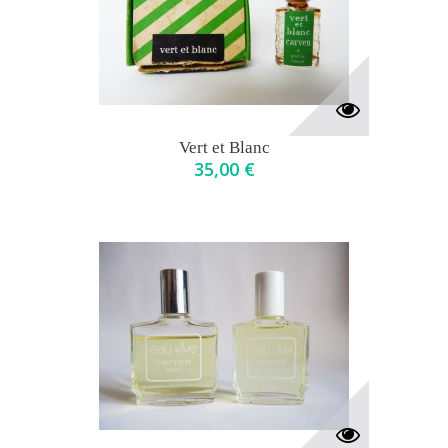
Vert et Blanc
35,00 €