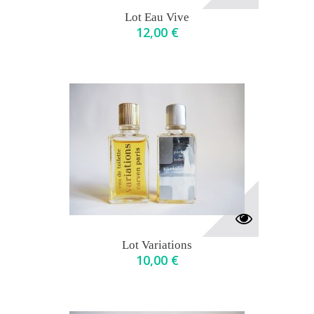
Lot Eau Vive
12,00 €
Lot Variations
10,00 €