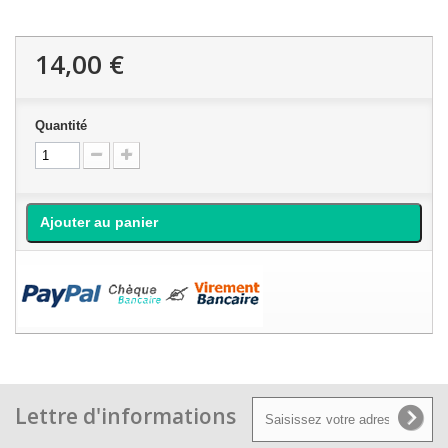
14,00 €
Quantité
Ajouter au panier
Lettre d'informations