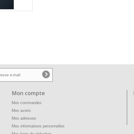
Mon compte
Mes commandes
Mes avoirs
Mes adresses
Mes informations personnelles
Mes bons de réduction