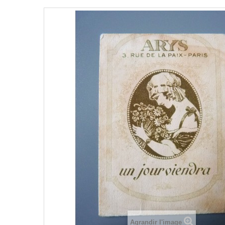
Agrandir l'image