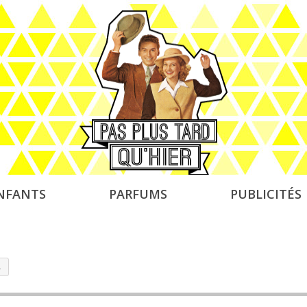
NFANTS
PARFUMS
PUBLICITÉS
a