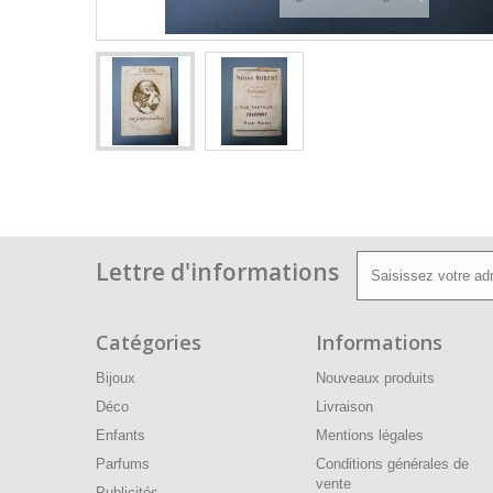
Lettre d'informations
Catégories
Informations
Bijoux
Nouveaux produits
Déco
Livraison
Enfants
Mentions légales
Parfums
Conditions générales de
vente
Publicités