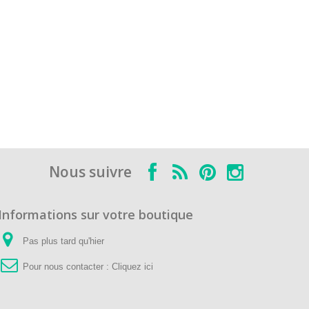
Nous suivre
Informations sur votre boutique
Pas plus tard qu'hier
Pour nous contacter :
Cliquez ici