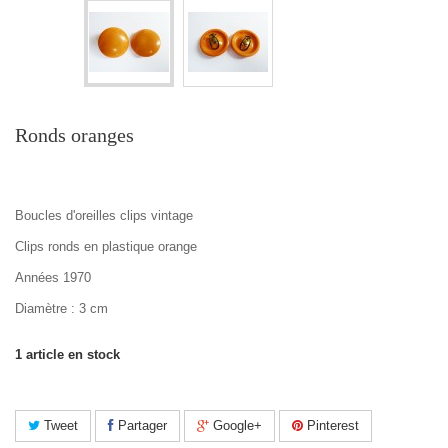
Ronds oranges
Boucles d'oreilles clips vintage
Clips ronds en plastique orange
Années 1970
Diamètre : 3 cm
1
article en stock
Tweet
Partager
Google+
Pinterest