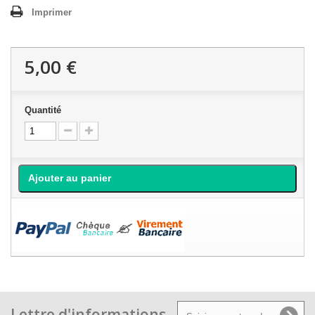
Imprimer
5,00 €
Quantité
Ajouter au panier
Lettre d'informations