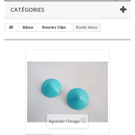
CATÉGORIES
Bijoux
Boucles Clips
Ronds bleus
Agrandir l'image