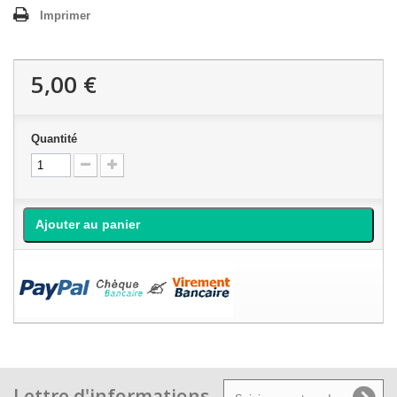
Imprimer
5,00 €
Quantité
Ajouter au panier
Lettre d'informations