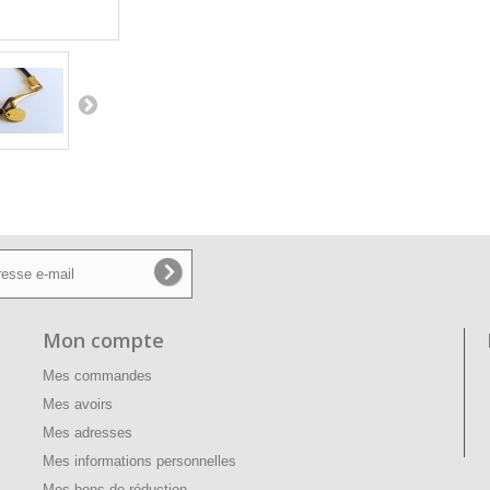
Mon compte
Mes commandes
Mes avoirs
Mes adresses
Mes informations personnelles
Mes bons de réduction