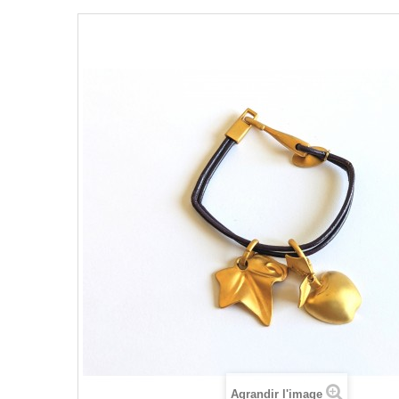
Agrandir l'image