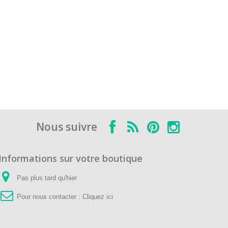
Nous suivre
Informations sur votre boutique
Pas plus tard qu'hier
Pour nous contacter :
Cliquez ici