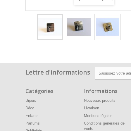
Lettre d'informations
Catégories
Informations
Bijoux
Nouveaux produits
Déco
Livraison
Enfants
Mentions légales
Parfums
Conditions générales de
vente
Publicités