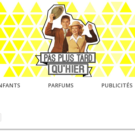
NFANTS
PARFUMS
PUBLICITÉS