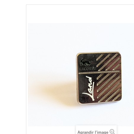
Agrandir l'image