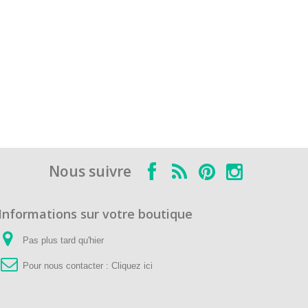
Nous suivre
Informations sur votre boutique
Pas plus tard qu'hier
Pour nous contacter :
Cliquez ici