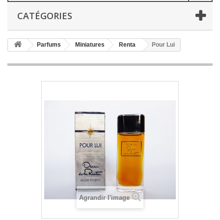
CATÉGORIES
Parfums
Miniatures
Renta
Pour Lui
Agrandir l'image