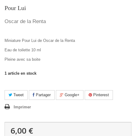
Pour Lui
Oscar de la Renta
Miniature Pour Lui de Oscar de la Renta
Eau de toilette 10 ml
Pleine avec sa boite
1
article en stock
Tweet
Partager
Google+
Pinterest
Imprimer
6,00 €