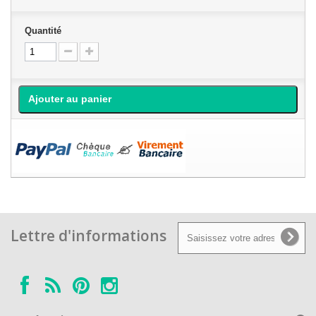
Quantité
Ajouter au panier
Lettre d'informations