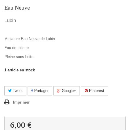
Eau Neuve
Lubin
Miniature Eau Neuve de Lubin
Eau de toilette
Pleine sans boite
1
article en stock
Tweet
Partager
Google+
Pinterest
Imprimer
6,00 €