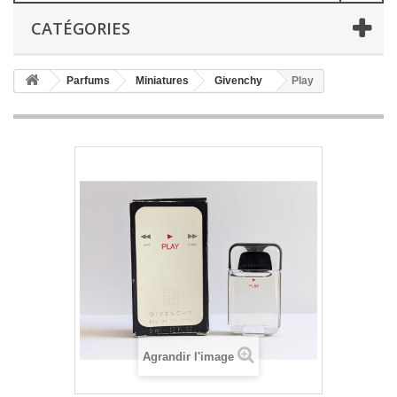
CATÉGORIES
Parfums
Miniatures
Givenchy
Play
Agrandir l'image