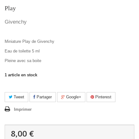
Play
Givenchy
Miniature Play de Givenchy
Eau de toilette 5 ml
Pleine avec sa boite
1
article en stock
Tweet
Partager
Google+
Pinterest
Imprimer
8,00 €