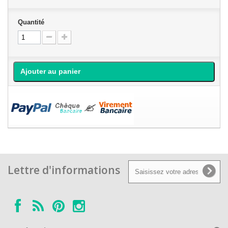
Quantité
Ajouter au panier
Lettre d'informations