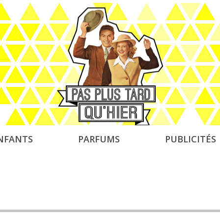
NFANTS
PARFUMS
PUBLICITÉS