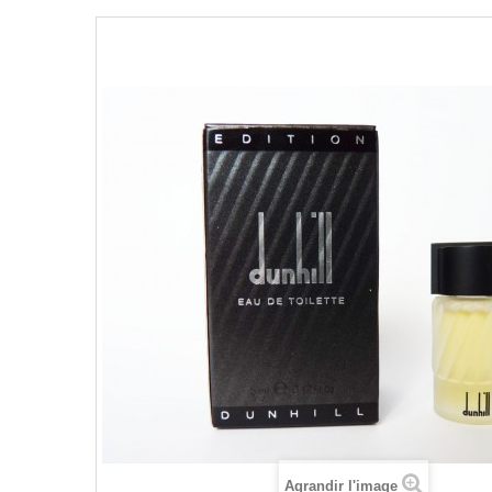
Agrandir l'image