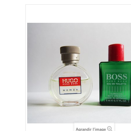
Agrandir l'image