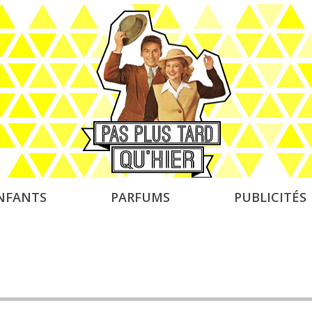
NFANTS
PARFUMS
PUBLICITÉS