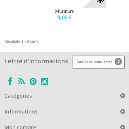
Murmure
9,00 €
Résultats 1 - 9 sur 9.
Lettre d'informations
Catégories
Informations
Mon compte