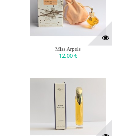
Miss Arpels
12,00 €