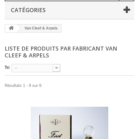
CATÉGORIES
Van Cleef & Arpels
LISTE DE PRODUITS PAR FABRICANT VAN
CLEEF & ARPELS
Tri
--
Résultats 1 - 9 sur 9.