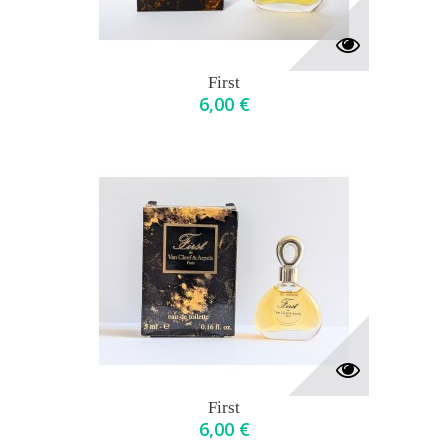
First
6,00 €
First
6,00 €