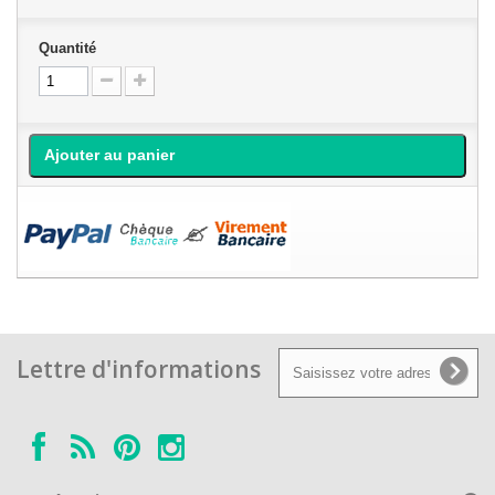
Quantité
Ajouter au panier
Lettre d'informations