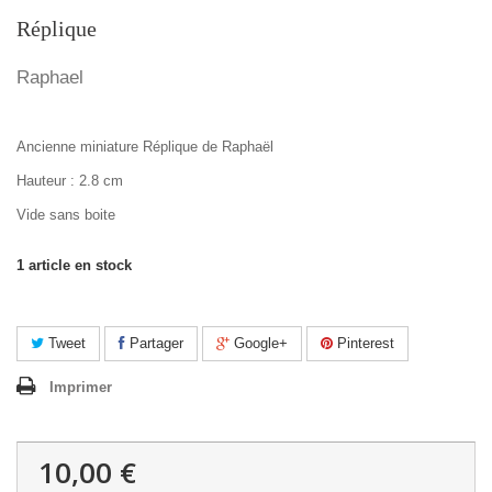
Réplique
Raphael
Ancienne miniature Réplique de Raphaël
Hauteur : 2.8 cm
Vide sans boite
1
article en stock
Tweet
Partager
Google+
Pinterest
Imprimer
10,00 €