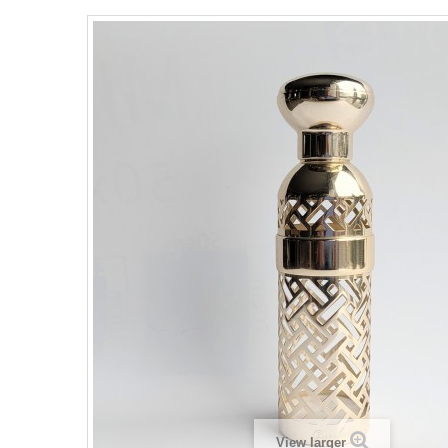
View larger