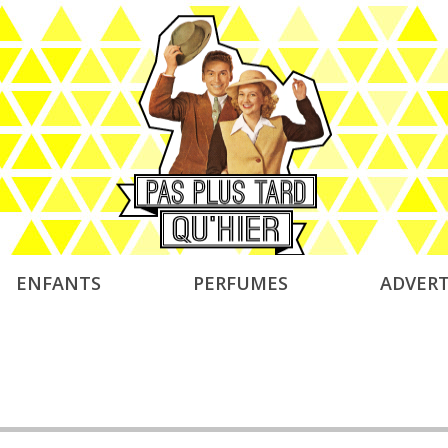
ENFANTS
PERFUMES
ADVERT