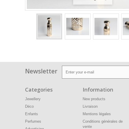
Newsletter
Categories
Information
Jewellery
New products
Déco
Livraison
Enfants
Mentions légales
Perfumes
Conditions générales de
vente
Advertising