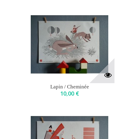
Lapin / Cheminée
10,00 €