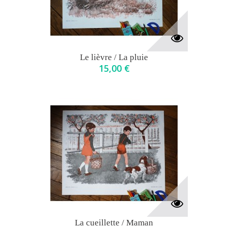
Le lièvre / La pluie
15,00 €
La cueillette / Maman