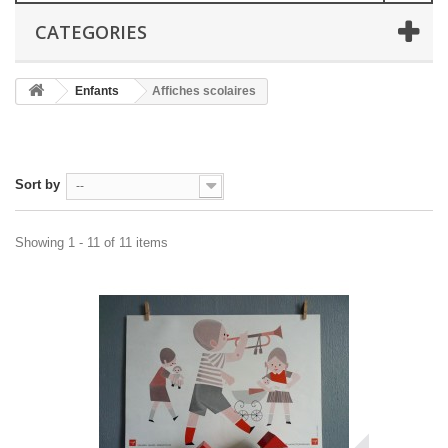
CATEGORIES
Enfants
Affiches scolaires
Sort by
--
Showing 1 - 11 of 11 items