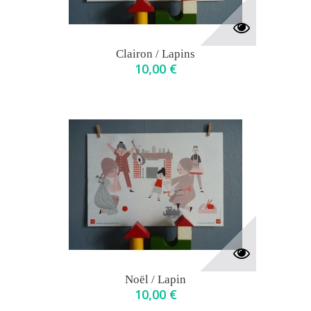
Clairon / Lapins
10,00 €
Noël / Lapin
10,00 €