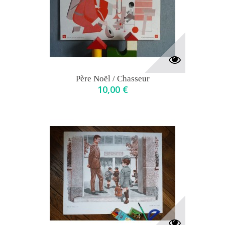
Père Noël / Chasseur
10,00 €