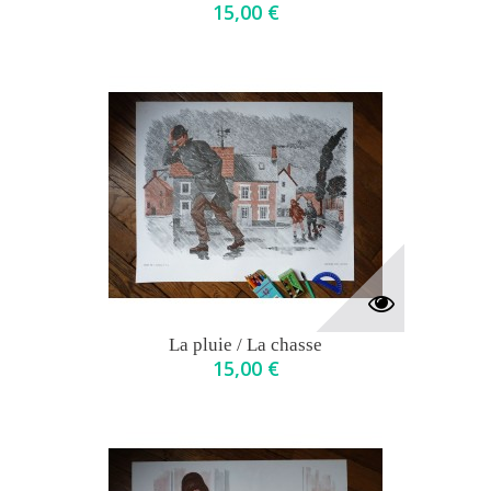
15,00 €
La pluie / La chasse
15,00 €