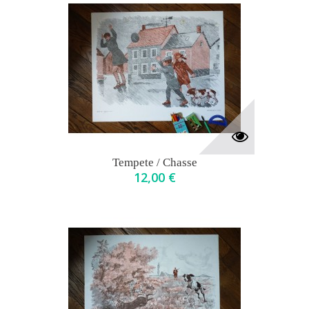
Tempete / Chasse
12,00 €