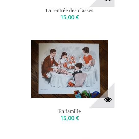
La rentrée des classes
15,00 €
En famille
15,00 €