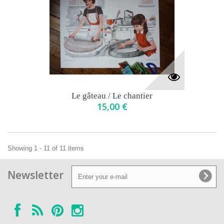
Le gâteau / Le chantier
15,00 €
Showing 1 - 11 of 11 items
Newsletter