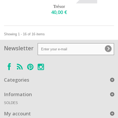
Trésor
40,00 €
Showing 1 - 16 of 16 items
Newsletter
Categories
Information
SOLDES
My account