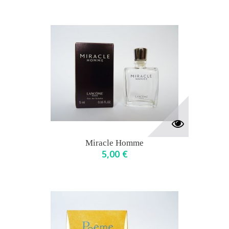
Miracle Homme
5,00 €