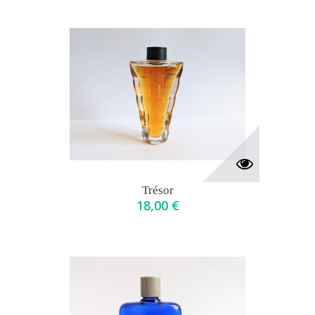
Trésor
18,00 €