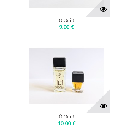
Ô Oui !
9,00 €
Ô Oui !
10,00 €