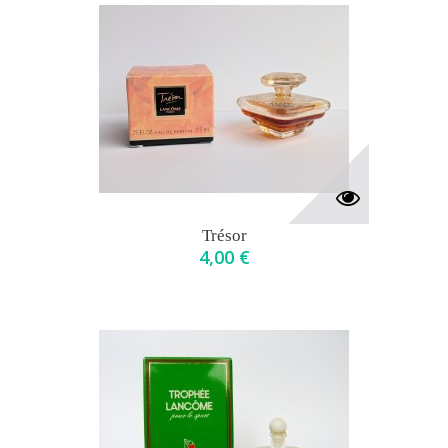
Trésor
4,00 €