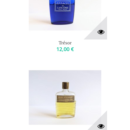
Trésor
12,00 €