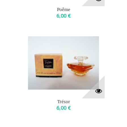
Poême
6,00 €
Trésor
6,00 €