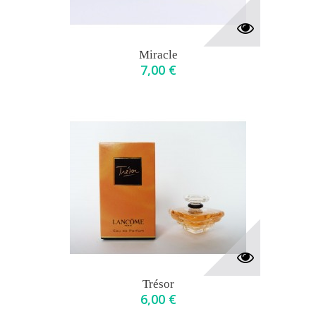
Miracle
7,00 €
Trésor
6,00 €