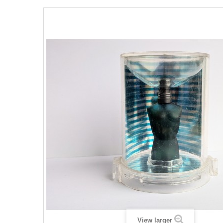
View larger