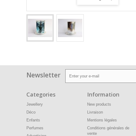
Newsletter
Categories
Information
Jewellery
New products
Déco
Livraison
Enfants
Mentions légales
Perfumes
Conditions générales de
vente
Advertising