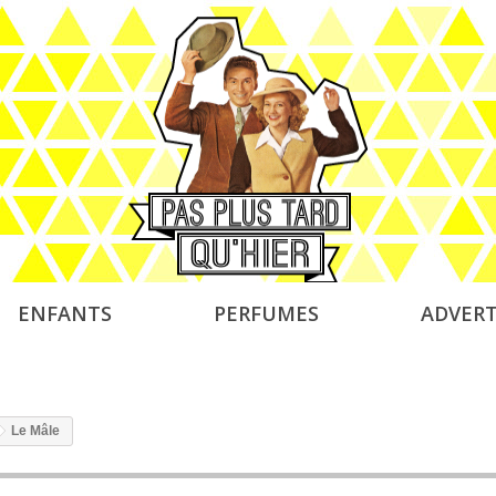
ENFANTS
PERFUMES
ADVERT
Le Mâle