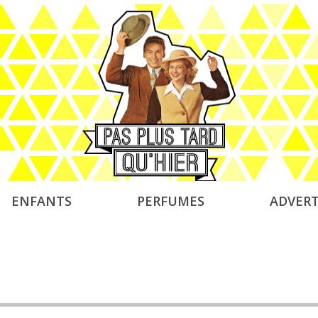
ENFANTS
PERFUMES
ADVERT