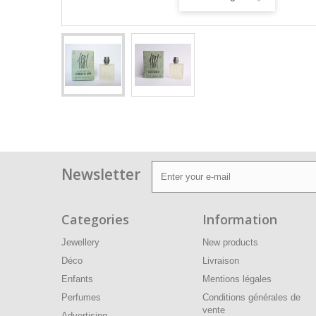
Newsletter
Categories
Information
Jewellery
New products
Déco
Livraison
Enfants
Mentions légales
Perfumes
Conditions générales de
vente
Advertising