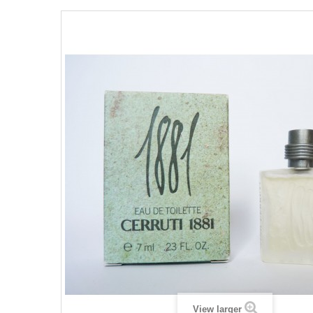
View larger