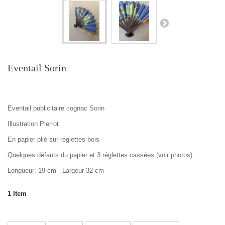
Eventail Sorin
Eventail publicitaire cognac Sorin
Illustration Pierrot
En papier plié sur réglettes bois
Quelques défauts du papier et 3 réglettes cassées (voir photos)
Longueur: 19 cm - Largeur 32 cm
1
Item