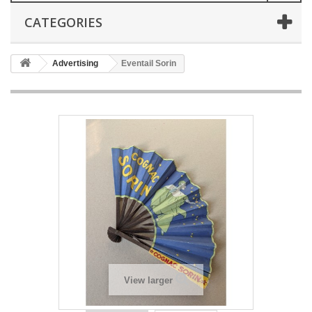
CATEGORIES
Advertising
Eventail Sorin
View larger