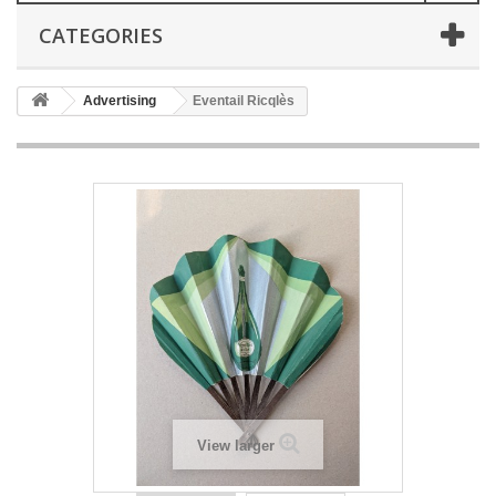
CATEGORIES
Advertising
Eventail Ricqlès
View larger