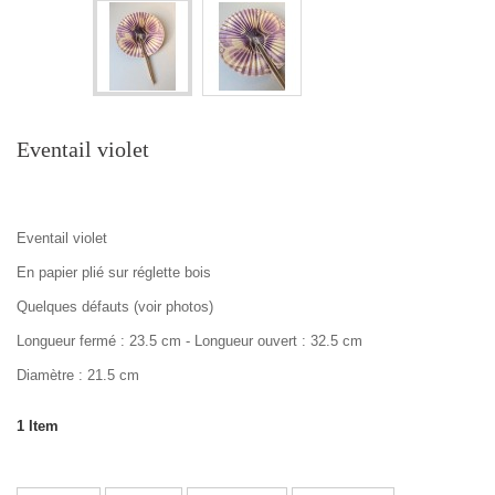
Eventail violet
Eventail violet
En papier plié sur réglette bois
Quelques défauts (voir photos)
Longueur fermé : 23.5 cm - Longueur ouvert : 32.5 cm
Diamètre : 21.5 cm
1
Item