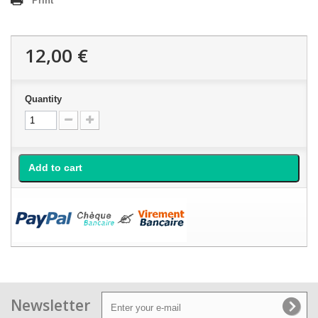
Print
12,00 €
Quantity
Add to cart
Newsletter