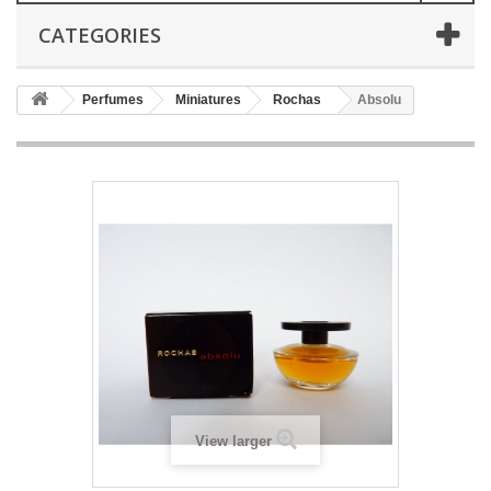
CATEGORIES
Perfumes
Miniatures
Rochas
Absolu
View larger