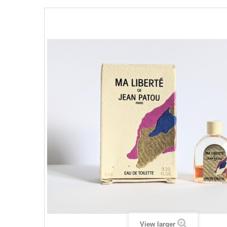
View larger