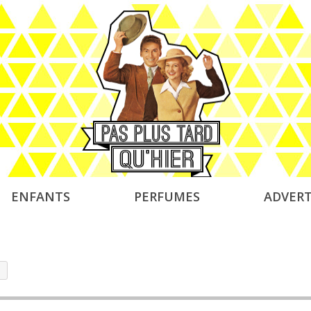
ENFANTS
PERFUMES
ADVERT