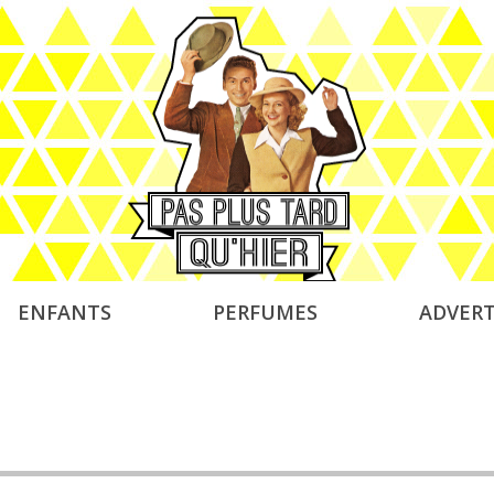
ENFANTS
PERFUMES
ADVERT