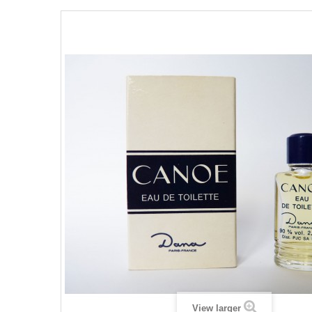
View larger