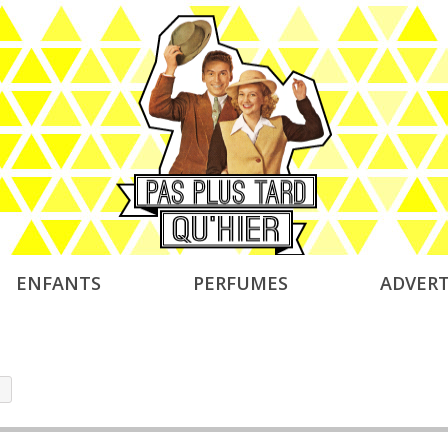
ENFANTS
PERFUMES
ADVERT