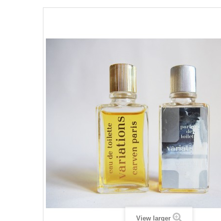
View larger