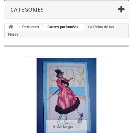
CATEGORIES
Perfumes
Cartes parfumées
La Reina de las
Flores
View larger