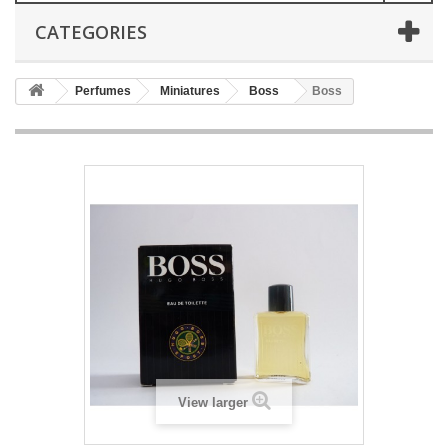
CATEGORIES
Perfumes
Miniatures
Boss
Boss
View larger