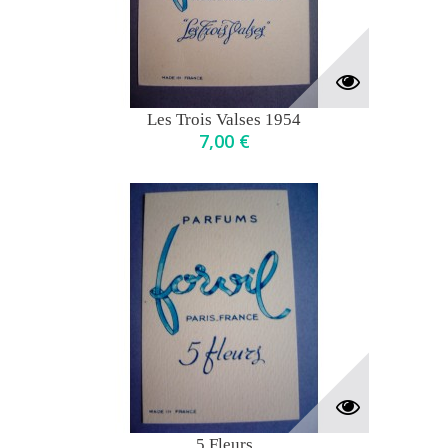
Les Trois Valses 1954
7,00 €
5 Fleurs