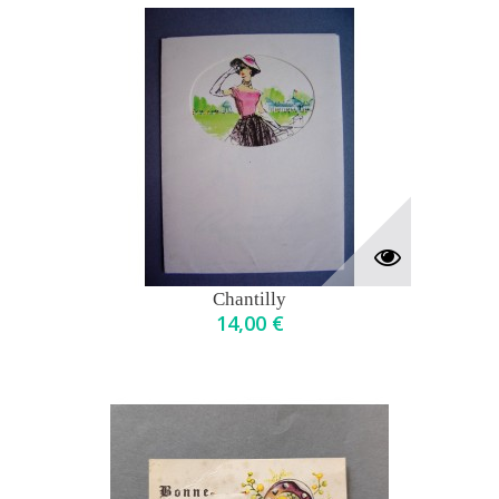
Chantilly
14,00 €