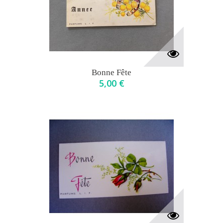
Bonne Fête
5,00 €