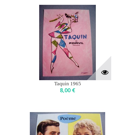
Taquin 1965
8,00 €