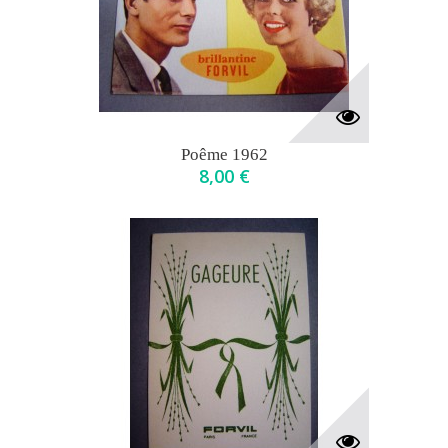
Poême 1962
8,00 €