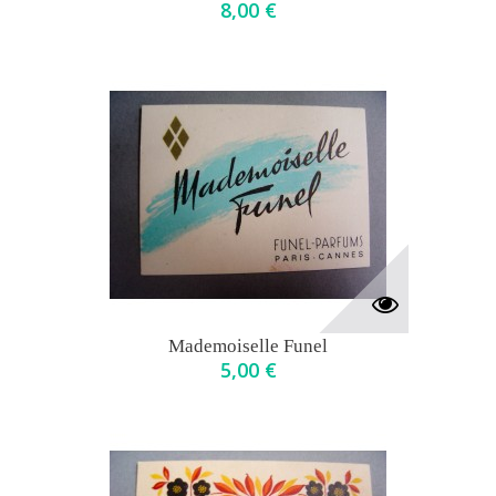
8,00 €
Mademoiselle Funel
5,00 €