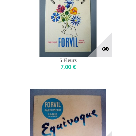
5 Fleurs
7,00 €