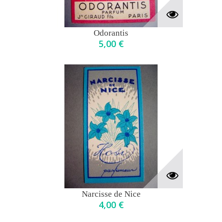
Odorantis
5,00 €
Narcisse de Nice
4,00 €