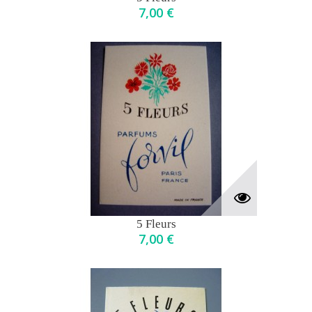
7,00 €
5 Fleurs
7,00 €