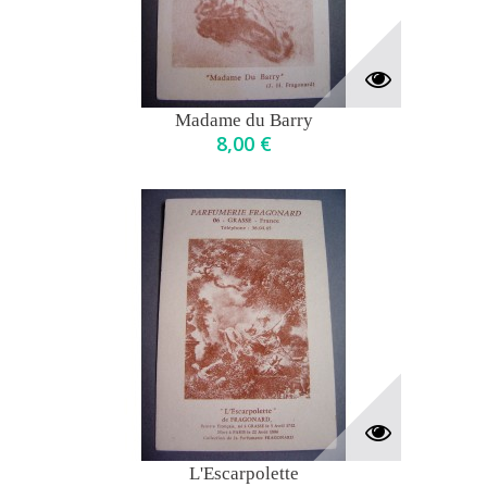
Madame du Barry
8,00 €
L'Escarpolette